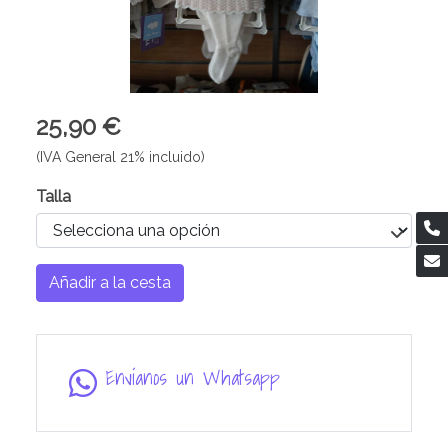
25,90 €
(IVA General 21% incluido)
Talla
Añadir a la cesta
Envíanos un Whatsapp