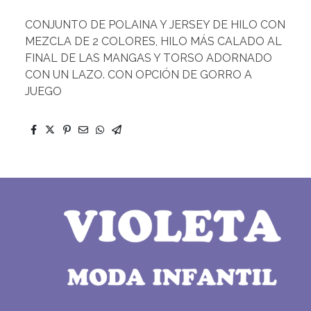
CONJUNTO DE POLAINA Y JERSEY DE HILO CON
MEZCLA DE 2 COLORES, HILO MÁS CALADO AL
FINAL DE LAS MANGAS Y TORSO ADORNADO
CON UN LAZO. CON OPCIÓN DE GORRO A
JUEGO