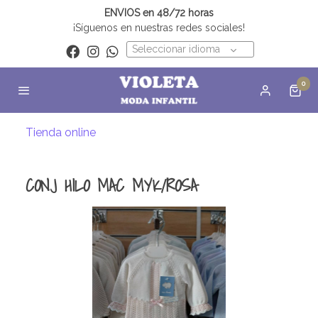
ENVIOS en 48/72 horas
¡Síguenos en nuestras redes sociales!
Seleccionar idioma
0
Tienda online
CONJ HILO MAC MYK/ROSA