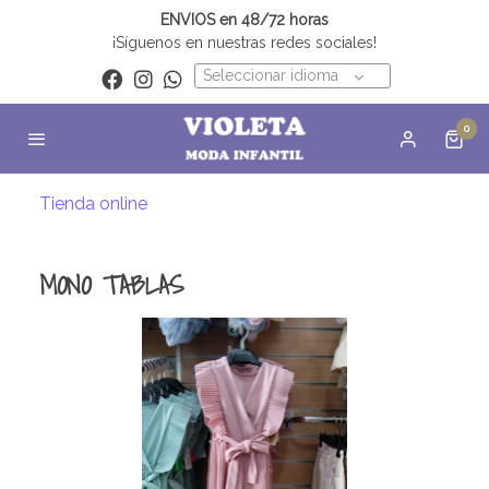
ENVIOS en 48/72 horas
¡Síguenos en nuestras redes sociales!
Seleccionar idioma
0
Tienda online
MONO TABLAS