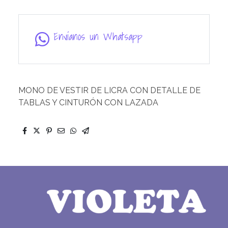
Envíanos un Whatsapp
MONO DE VESTIR DE LICRA CON DETALLE DE
TABLAS Y CINTURÓN CON LAZADA