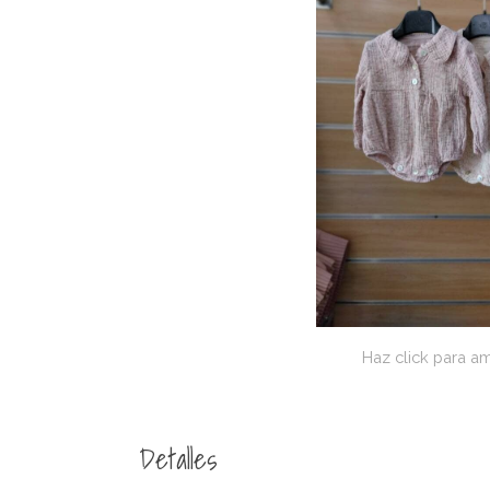
Haz click para am
Detalles