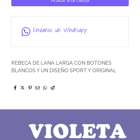
Añadir a la cesta
Envíanos un Whatsapp
REBECA DE LANA LARGA CON BOTONES
BLANCOS Y UN DISEÑO SPORT Y ORIGINAL