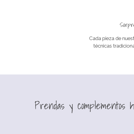
Sorpr
Cada pieza de nues
técnicas tradicio
Prendas y complementos 