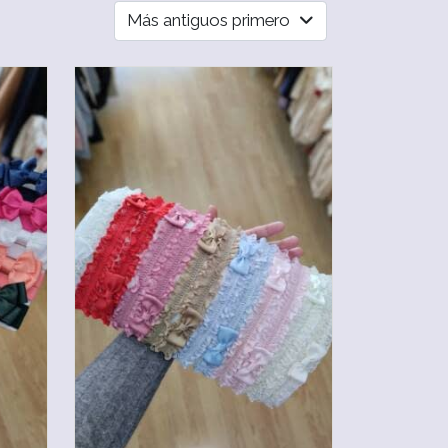
Más antiguos primero