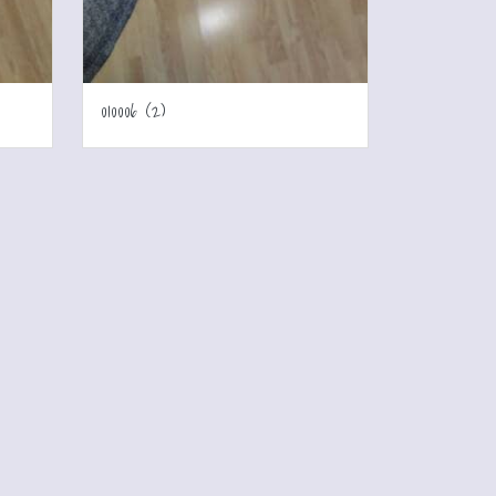
010006 (2)